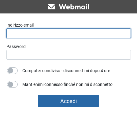
Indirizzo email
Password
Computer condiviso - disconnettimi dopo 4 ore
Mantienimi connesso finché non mi disconnetto
Accedi